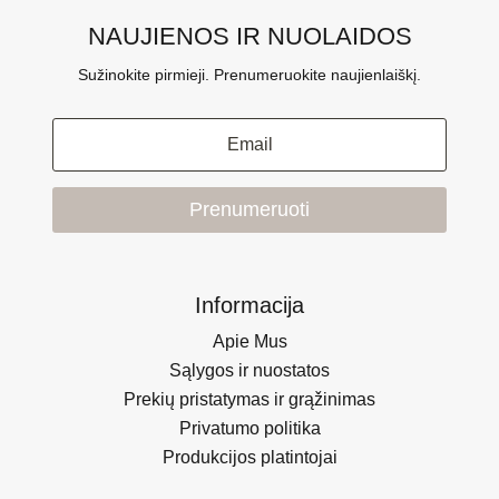
NAUJIENOS IR NUOLAIDOS
Sužinokite pirmieji. Prenumeruokite naujienlaiškį.
Prenumeruoti
Informacija
Apie Mus
Sąlygos ir nuostatos
Prekių pristatymas ir grąžinimas
Privatumo politika
Produkcijos platintojai