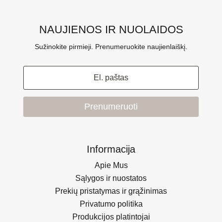
NAUJIENOS IR NUOLAIDOS
Sužinokite pirmieji. Prenumeruokite naujienlaiškį.
Prenumeruoti
Informacija
Apie Mus
Sąlygos ir nuostatos
Prekių pristatymas ir grąžinimas
Privatumo politika
Produkcijos platintojai