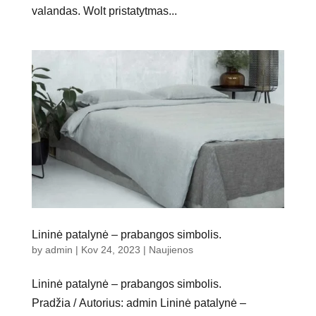
valandas. Wolt pristatytmas...
Lininė patalynė – prabangos simbolis.
by
admin
|
Kov 24, 2023
|
Naujienos
Lininė patalynė – prabangos simbolis.
Pradžia / Autorius: admin Lininė patalynė –