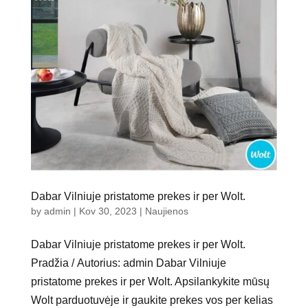
Dabar Vilniuje pristatome prekes ir per Wolt.
by
admin
|
Kov 30, 2023
|
Naujienos
Dabar Vilniuje pristatome prekes ir per Wolt.
Pradžia / Autorius: admin Dabar Vilniuje
pristatome prekes ir per Wolt. Apsilankykite mūsų
Wolt parduotuvėje ir gaukite prekes vos per kelias